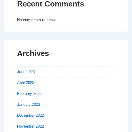
Recent Comments
No comments to show.
Archives
June 2023
April 2023
February 2023
January 2023
December 2022
November 2022