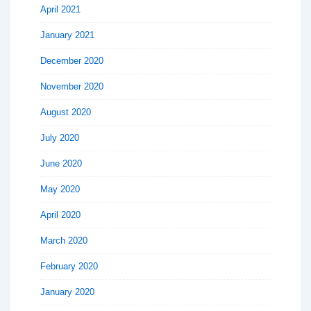
April 2021
January 2021
December 2020
November 2020
August 2020
July 2020
June 2020
May 2020
April 2020
March 2020
February 2020
January 2020