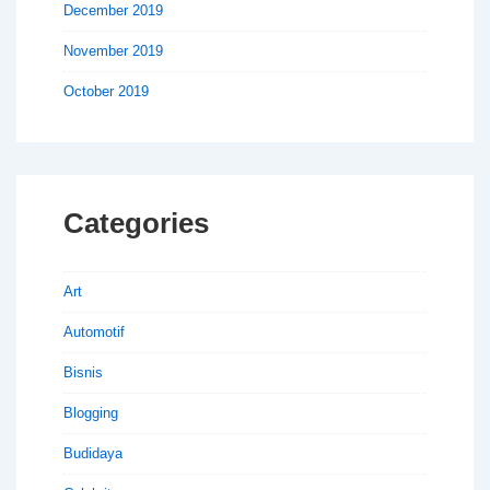
December 2019
November 2019
October 2019
Categories
Art
Automotif
Bisnis
Blogging
Budidaya