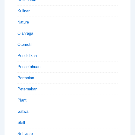
Kuliner
Nature
Olahraga
Otomotif
Pendidikan
Pengetahuan
Pertanian
Peternakan
Plant
Satwa
Skill
Software