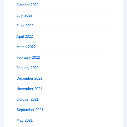
October 2022
July 2022
June 2022
April 2022
March 2022
February 2022
January 2022
December 2021
November 2021
October 2021
September 2021
May 2021