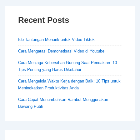
ramah
Lingkungan
Recent Posts
Ide Tantangan Menarik untuk Video Tiktok
Cara Mengatasi Demonetisasi Video di Youtube
Cara Menjaga Kebersihan Gunung Saat Pendakian: 10
Tips Penting yang Harus Diketahui
Cara Mengelola Waktu Kerja dengan Baik: 10 Tips untuk
Meningkatkan Produktivitas Anda
Cara Cepat Menumbuhkan Rambut Menggunakan
Bawang Putih