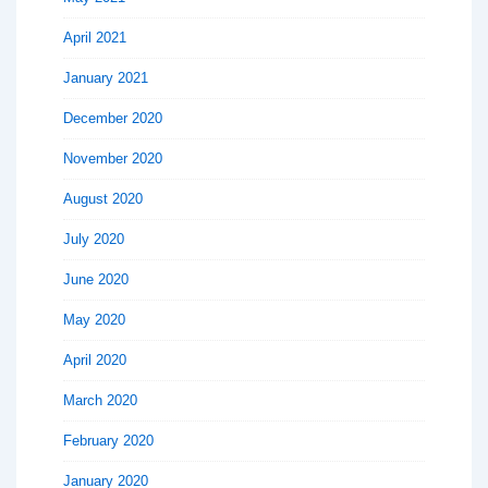
April 2021
January 2021
December 2020
November 2020
August 2020
July 2020
June 2020
May 2020
April 2020
March 2020
February 2020
January 2020