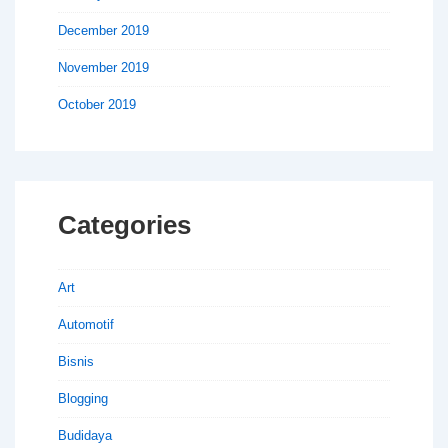
December 2019
November 2019
October 2019
Categories
Art
Automotif
Bisnis
Blogging
Budidaya