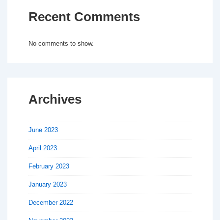
Recent Comments
No comments to show.
Archives
June 2023
April 2023
February 2023
January 2023
December 2022