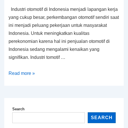
Industri otomotif di Indonesia menjadi lapangan kerja
yang cukup besar, perkembangan otomotif sendiri saat
ini menjadi peluang pekerjaan untuk masyarakat
Indonesia. Untuk meningkatkan kualitas
perekonomian karena hal ini penjualan otomotif di
Indonesia sedang mengalami kenaikan yang
signifikan. Industri tomotif …
Keselamatan
Read more »
Kerja
Otomotif
Search
SEARCH