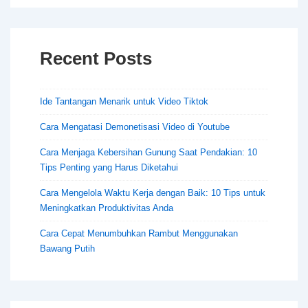
Recent Posts
Ide Tantangan Menarik untuk Video Tiktok
Cara Mengatasi Demonetisasi Video di Youtube
Cara Menjaga Kebersihan Gunung Saat Pendakian: 10
Tips Penting yang Harus Diketahui
Cara Mengelola Waktu Kerja dengan Baik: 10 Tips untuk
Meningkatkan Produktivitas Anda
Cara Cepat Menumbuhkan Rambut Menggunakan
Bawang Putih