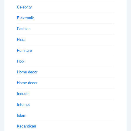
Celebrity
Elektronik
Fashion
Flora
Furniture
Hobi
Home decor
Home decor
Industri
Internet
Islam
Kecantikan