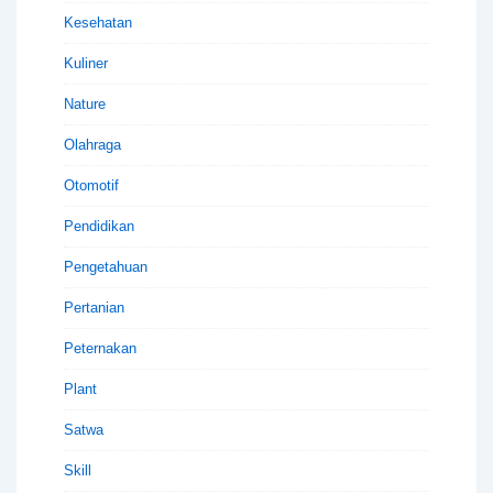
Kesehatan
Kuliner
Nature
Olahraga
Otomotif
Pendidikan
Pengetahuan
Pertanian
Peternakan
Plant
Satwa
Skill