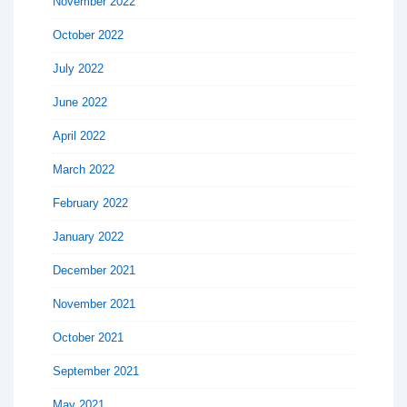
November 2022
October 2022
July 2022
June 2022
April 2022
March 2022
February 2022
January 2022
December 2021
November 2021
October 2021
September 2021
May 2021